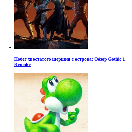
Побег хвостатого шершня с острова: Обзор Gothic 1
Remake