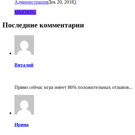
Администрация
Дек 20, 2018
3
MMORPG
Последние комментарии
Виталий
Прямо сейчас игра имеет 86% положительных отзывов...
Ирина