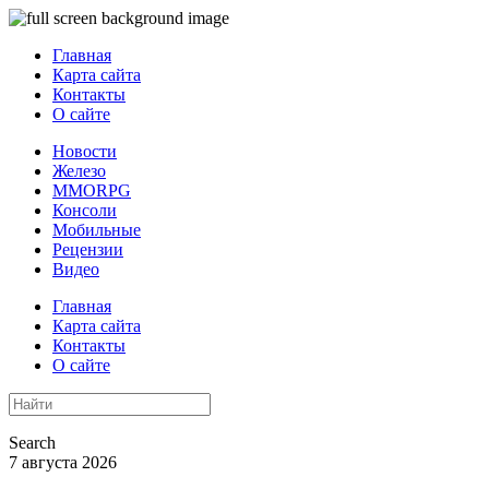
Главная
Карта сайта
Контакты
О сайте
Новости
Железо
MMORPG
Консоли
Мобильные
Рецензии
Видео
Главная
Карта сайта
Контакты
О сайте
Search
7 августа 2026