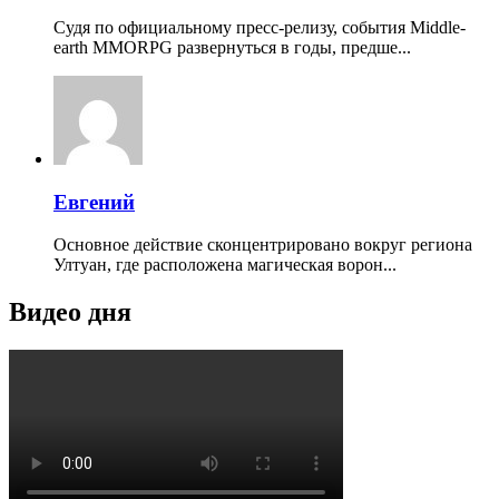
Судя по официальному пресс-релизу, события Middle-
earth MMORPG развернуться в годы, предше...
Евгений
Основное действие сконцентрировано вокруг региона
Ултуан, где расположена магическая ворон...
Видео дня