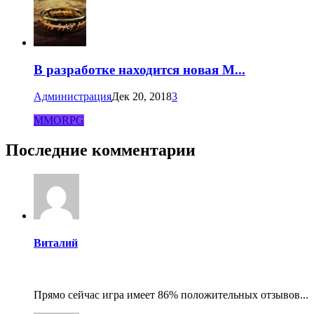
В разработке находится новая M...
Администрация
Дек 20, 2018
3
MMORPG
Последние комментарии
Виталий
Прямо сейчас игра имеет 86% положительных отзывов...