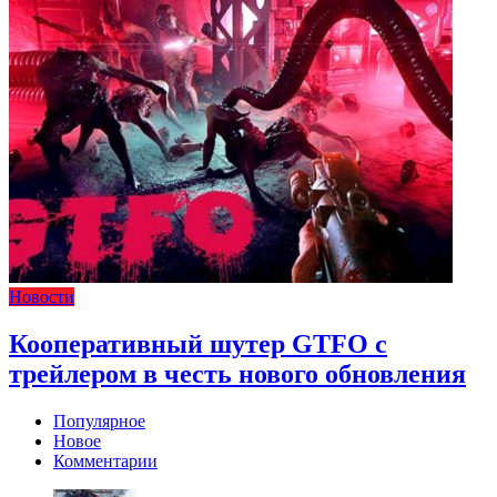
Новости
Кооперативный шутер GTFO с
трейлером в честь нового обновления
Популярное
Новое
Комментарии