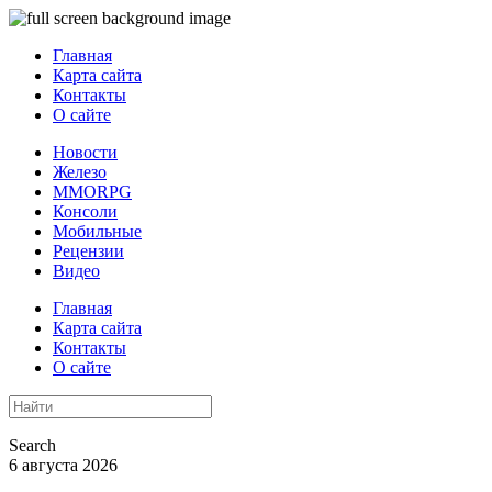
Главная
Карта сайта
Контакты
О сайте
Новости
Железо
MMORPG
Консоли
Мобильные
Рецензии
Видео
Главная
Карта сайта
Контакты
О сайте
Search
6 августа 2026