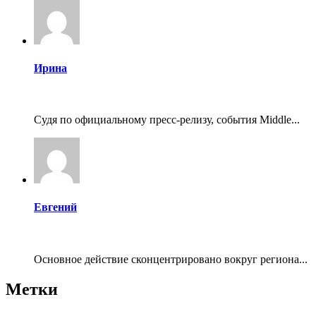
Ирина
Судя по официальному пресс-релизу, события Middle...
Евгений
Основное действие сконцентрировано вокруг региона...
Метки