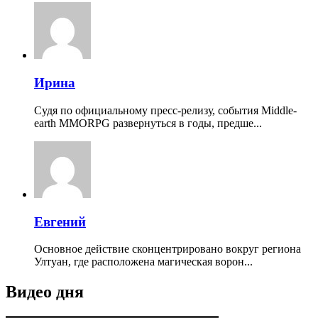
Ирина
Судя по официальному пресс-релизу, события Middle-
earth MMORPG развернуться в годы, предше...
Евгений
Основное действие сконцентрировано вокруг региона
Ултуан, где расположена магическая ворон...
Видео дня