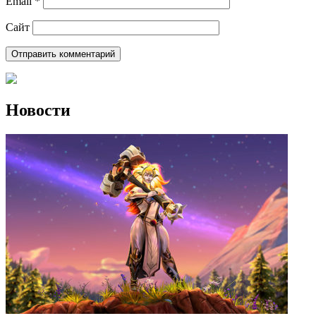
Email
*
Сайт
Новости