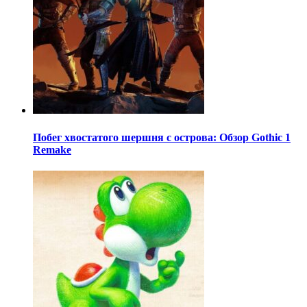
Побег хвостатого шершня с острова: Обзор Gothic 1
Remake