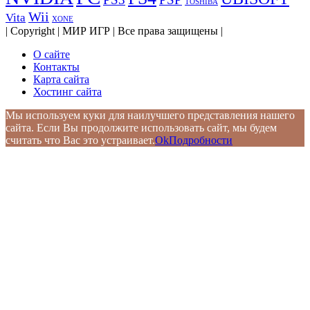
TOSHIBA
Wii
Vita
XONE
| Copyright | МИР ИГР | Все права защищены |
О сайте
Контакты
Карта сайта
Хостинг сайта
Мы используем куки для наилучшего представления нашего
сайта. Если Вы продолжите использовать сайт, мы будем
считать что Вас это устраивает.
Ok
Подробности