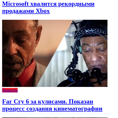
Microsoft хвалится рекордными
продажами Xbox
Новости
Far Cry 6 за кулисами. Показан
процесс создания кинематографии