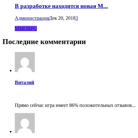
В разработке находится новая M...
Администрация
Дек 20, 2018
3
MMORPG
Последние комментарии
Виталий
Прямо сейчас игра имеет 86% положительных отзывов...