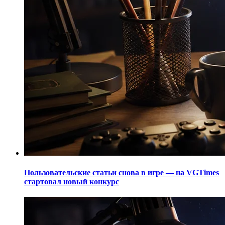
Пользовательские статьи снова в игре — на VGTimes
стартовал новый конкурс