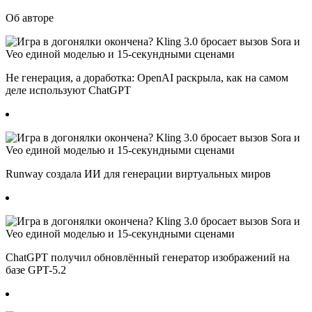
Об авторе
Не генерация, а доработка: OpenAI раскрыла, как на самом
деле используют ChatGPT
Runway создала ИИ для генерации виртуальных миров
ChatGPT получил обновлённый генератор изображений на
базе GPT-5.2