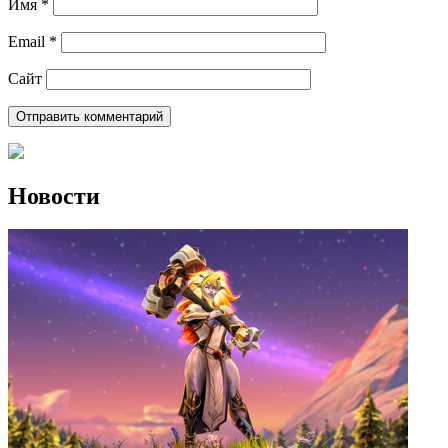
Имя
*
Email
*
Сайт
Новости