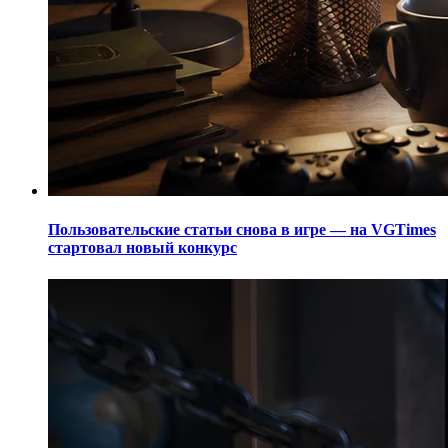
Пользовательские статьи снова в игре — на VGTimes
стартовал новый конкурс