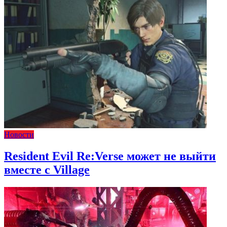
Новости
Resident Evil Re:Verse может не выйти
вместе с Village