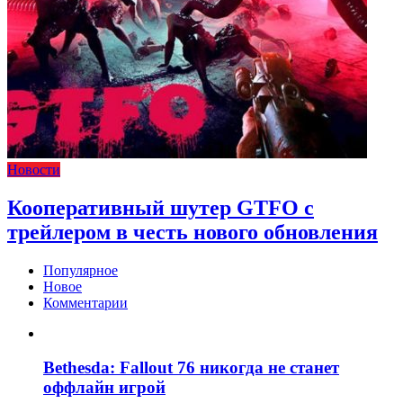
Новости
Кооперативный шутер GTFO с
трейлером в честь нового обновления
Популярное
Новое
Комментарии
Bethesda: Fallout 76 никогда не станет
оффлайн игрой