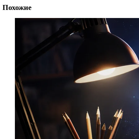
Похожие