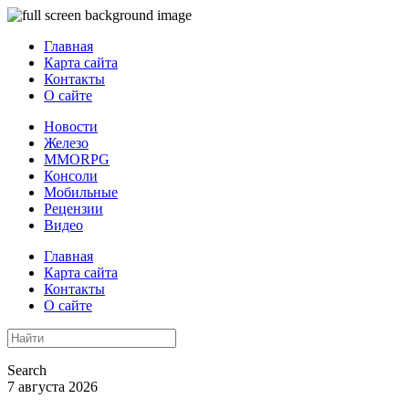
Главная
Карта сайта
Контакты
О сайте
Новости
Железо
MMORPG
Консоли
Мобильные
Рецензии
Видео
Главная
Карта сайта
Контакты
О сайте
Search
7 августа 2026