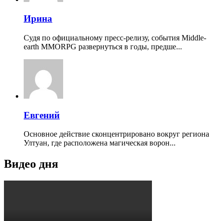
Ирина
Судя по официальному пресс-релизу, события Middle-
earth MMORPG развернуться в годы, предше...
Евгений
Основное действие сконцентрировано вокруг региона
Ултуан, где расположена магическая ворон...
Видео дня