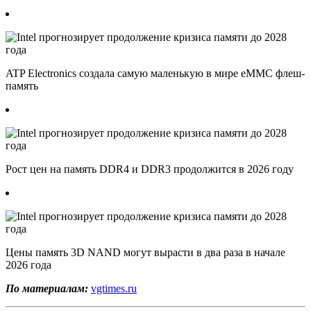
ATP Electronics создала самую маленькую в мире eMMC флеш-
память
Рост цен на память DDR4 и DDR3 продолжится в 2026 году
Цены память 3D NAND могут вырасти в два раза в начале
2026 года
По материалам:
vgtimes.ru