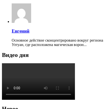
Евгений
Основное действие сконцентрировано вокруг региона
Ултуан, где расположена магическая ворон...
Видео дня
Новое