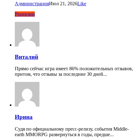
Администрация
Июл 21, 2026
Like
Рецензии
Виталий
Прямо сейчас игра имеет 86% положительных отзывов,
притом, что отзывы за последние 30 дней...
Ирина
Судя по официальному пресс-релизу, события Middle-
earth MMORPG развернуться в годы, предше...