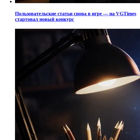
Пользовательские статьи снова в игре — на VGTimes
стартовал новый конкурс