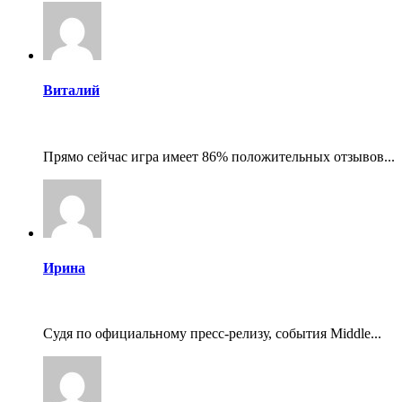
Виталий
Прямо сейчас игра имеет 86% положительных отзывов...
Ирина
Судя по официальному пресс-релизу, события Middle...