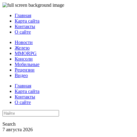
Главная
Карта сайта
Контакты
О сайте
Новости
Железо
MMORPG
Консоли
Мобильные
Рецензии
Видео
Главная
Карта сайта
Контакты
О сайте
Search
7 августа 2026