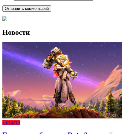
Новости
Новости