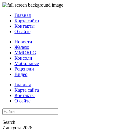
Главная
Карта сайта
Контакты
О сайте
Новости
Железо
MMORPG
Консоли
Мобильные
Рецензии
Видео
Главная
Карта сайта
Контакты
О сайте
Search
7 августа 2026