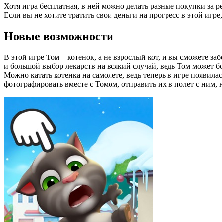
Хотя игра бесплатная, в ней можно делать разные покупки за р
Если вы не хотите тратить свои деньги на прогресс в этой игре
Новые возможности
В этой игре Том – котенок, а не взрослый кот, и вы сможете за
и большой выбор лекарств на всякий случай, ведь Том может бо
Можно катать котенка на самолете, ведь теперь в игре появил
фотографировать вместе с Томом, отправить их в полет с ним, 