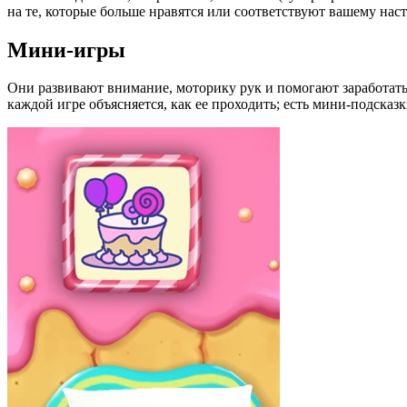
на те, которые больше нравятся или соответствуют вашему на
Мини-игры
Они развивают внимание, моторику рук и помогают заработать 
каждой игре объясняется, как ее проходить; есть мини-подсказки