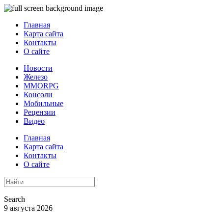
Главная
Карта сайта
Контакты
О сайте
Новости
Железо
MMORPG
Консоли
Мобильные
Рецензии
Видео
Главная
Карта сайта
Контакты
О сайте
Search
9 августа 2026