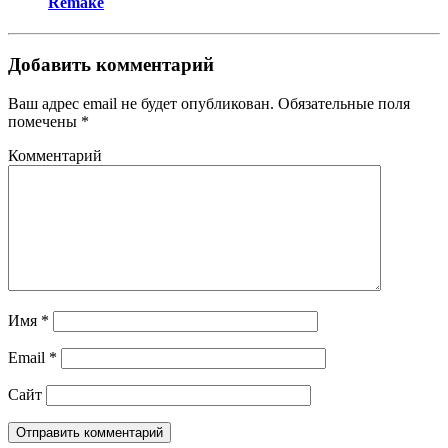
Remake
Добавить комментарий
Ваш адрес email не будет опубликован.
Обязательные поля
помечены
*
Комментарий
Имя
*
Email
*
Сайт