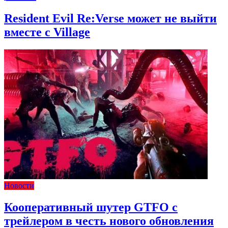
Resident Evil Re:Verse может не выйти
вместе с Village
Новости
Кооперативный шутер GTFO с
трейлером в честь нового обновления