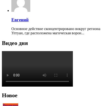
Евгений
Основное действие сконцентрировано вокруг региона
Ултуан, где расположена магическая ворон...
Видео дня
Новое
Рецензии