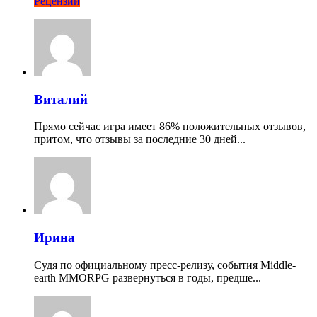
Рецензии
Виталий
Прямо сейчас игра имеет 86% положительных отзывов,
притом, что отзывы за последние 30 дней...
Ирина
Судя по официальному пресс-релизу, события Middle-
earth MMORPG развернуться в годы, предше...