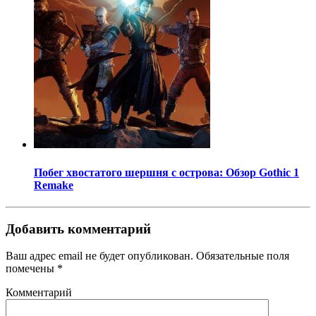
Побег хвостатого шершня с острова: Обзор Gothic 1
Remake
Добавить комментарий
Ваш адрес email не будет опубликован.
Обязательные поля
помечены
*
Комментарий