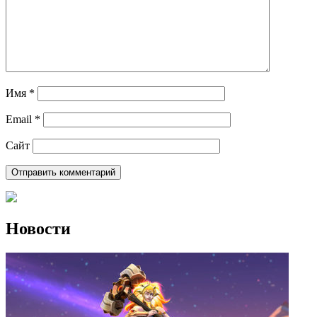
Имя
*
Email
*
Сайт
Новости