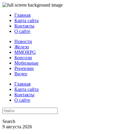
Главная
Карта сайта
Контакты
О сайте
Новости
Железо
MMORPG
Консоли
Мобильные
Рецензии
Видео
Главная
Карта сайта
Контакты
О сайте
Search
9 августа 2026