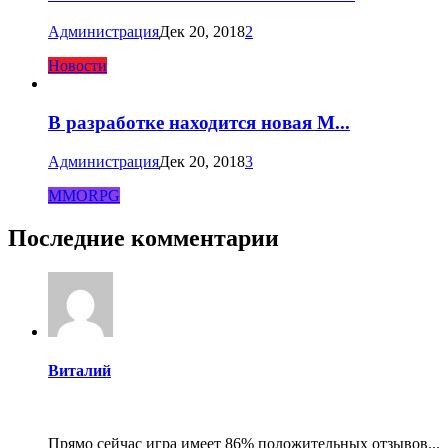
Администрация
Дек 20, 2018
2
Новости
В разработке находится новая M...
Администрация
Дек 20, 2018
3
MMORPG
Последние комментарии
Виталий
Прямо сейчас игра имеет 86% положительных отзывов...