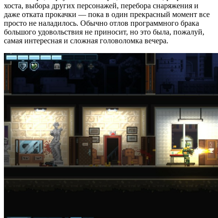
хоста, выбора других персонажей, перебора снаряжения и
даже отката прокачки — пока в один прекрасный момент все
просто не наладилось. Обычно отлов программного брака
большого удовольствия не приносит, но это была, пожалуй,
самая интересная и сложная головоломка вечера.