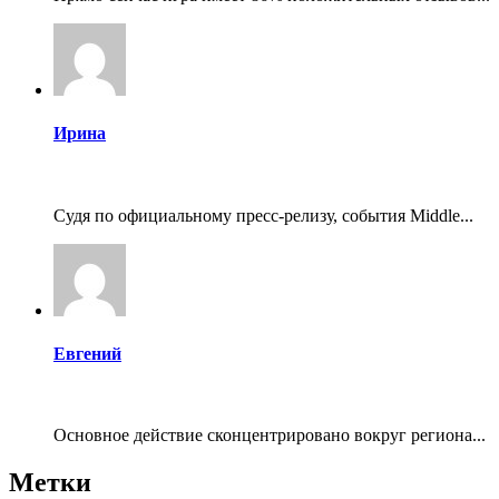
Ирина
Судя по официальному пресс-релизу, события Middle...
Евгений
Основное действие сконцентрировано вокруг региона...
Метки