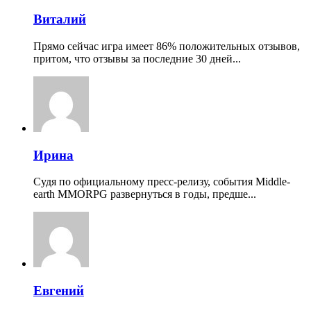
Виталий
Прямо сейчас игра имеет 86% положительных отзывов,
притом, что отзывы за последние 30 дней...
Ирина
Судя по официальному пресс-релизу, события Middle-
earth MMORPG развернуться в годы, предше...
Евгений