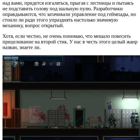
над вами, придется изгаляться, прыгая с лестницы и пытаясь
не подставить голову под шальную пулю. Разработчики
оправдываются, что затачивали управление под геймпады, но
стоило ли ради этого упразднять настолько значимую
механику, вопрос открытый.
Хотя, если честно, не очень понимаю, что мешало повесить
прицеливание на второй стик. У нас в честь этого целый жанр
назван, знаете ли.