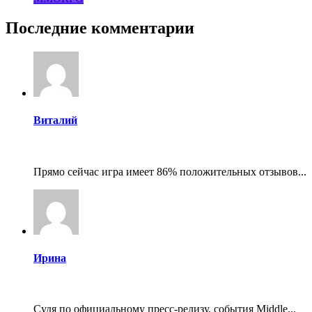
Последние комментарии
Виталий
Прямо сейчас игра имеет 86% положительных отзывов...
Ирина
Судя по официальному пресс-релизу, события Middle...