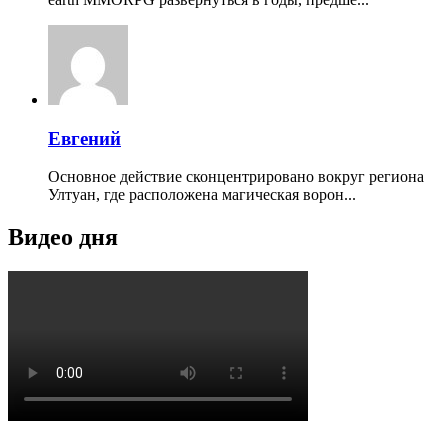
Евгений
Основное действие сконцентрировано вокруг региона
Ултуан, где расположена магическая ворон...
Видео дня