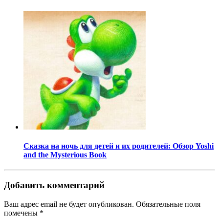
Сказка на ночь для детей и их родителей: Обзор Yoshi
and the Mysterious Book
Добавить комментарий
Ваш адрес email не будет опубликован.
Обязательные поля
помечены
*