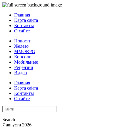
Главная
Карта сайта
Контакты
О сайте
Новости
Железо
MMORPG
Консоли
Мобильные
Рецензии
Видео
Главная
Карта сайта
Контакты
О сайте
Search
7 августа 2026