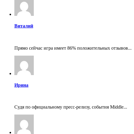
Виталий
Прямо сейчас игра имеет 86% положительных отзывов...
Ирина
Судя по официальному пресс-релизу, события Middle...