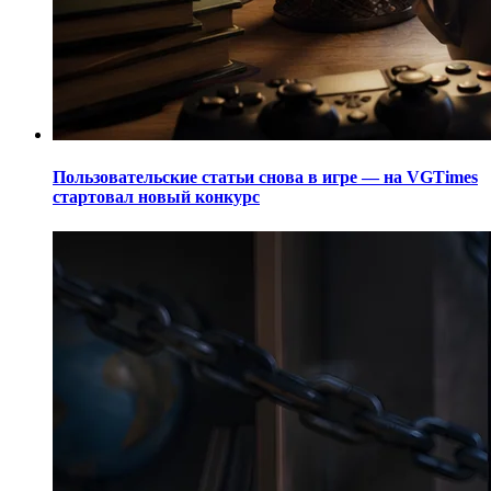
Пользовательские статьи снова в игре — на VGTimes
стартовал новый конкурс