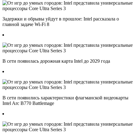
Задержки и обрывы уйдут в прошлое: Intel рассказала о
главной задаче Wi-Fi 8
В сети появилась дорожная карта Intel до 2029 года
В сети появились характеристики флагманской видеокарты
Intel Arc B770 Battlemage