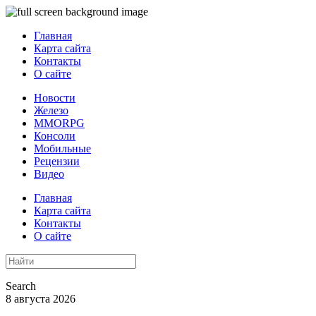
Главная
Карта сайта
Контакты
О сайте
Новости
Железо
MMORPG
Консоли
Мобильные
Рецензии
Видео
Главная
Карта сайта
Контакты
О сайте
Search
8 августа 2026