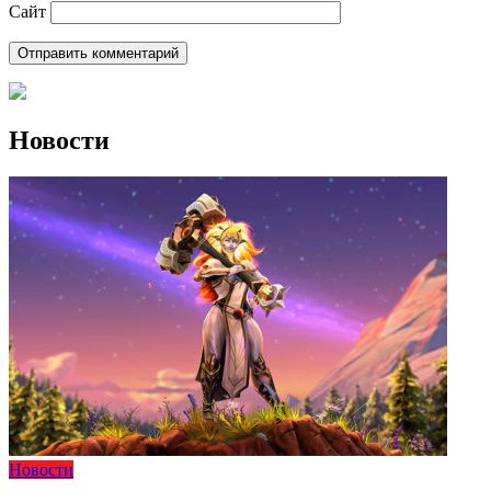
Сайт
Новости
Новости