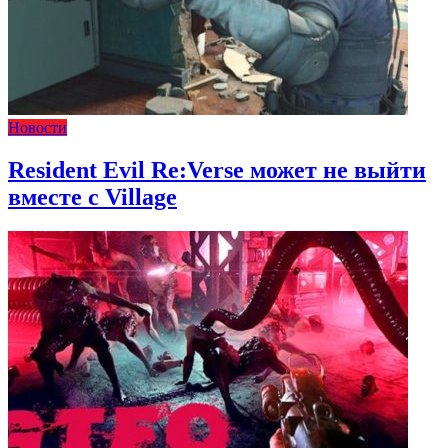
Новости
Resident Evil Re:Verse может не выйти
вместе с Village