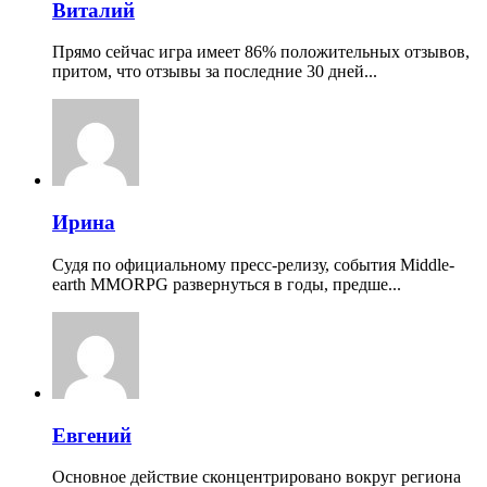
Виталий
Прямо сейчас игра имеет 86% положительных отзывов,
притом, что отзывы за последние 30 дней...
Ирина
Судя по официальному пресс-релизу, события Middle-
earth MMORPG развернуться в годы, предше...
Евгений
Основное действие сконцентрировано вокруг региона