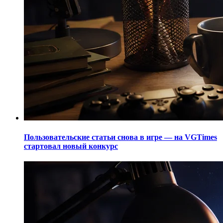
Пользовательские статьи снова в игре — на VGTimes
стартовал новый конкурс