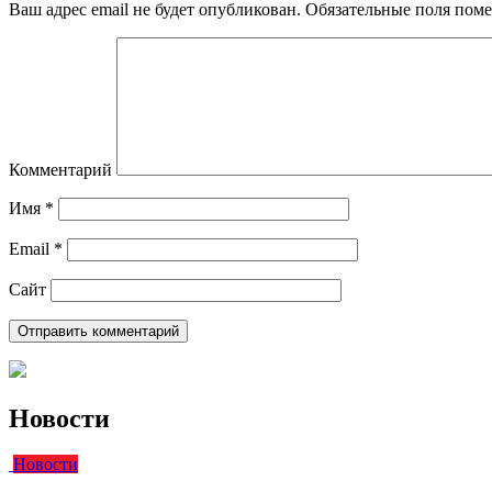
Ваш адрес email не будет опубликован.
Обязательные поля пом
Комментарий
Имя
*
Email
*
Сайт
Новости
Новости