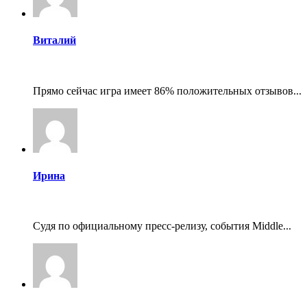
Виталий
Прямо сейчас игра имеет 86% положительных отзывов...
Ирина
Судя по официальному пресс-релизу, события Middle...