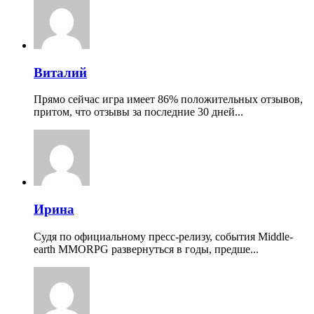
Виталий
Прямо сейчас игра имеет 86% положительных отзывов,
притом, что отзывы за последние 30 дней...
Ирина
Судя по официальному пресс-релизу, события Middle-
earth MMORPG развернуться в годы, предше...