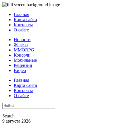
Главная
Карта сайта
Контакты
О сайте
Новости
Железо
MMORPG
Консоли
Мобильные
Рецензии
Видео
Главная
Карта сайта
Контакты
О сайте
Search
9 августа 2026