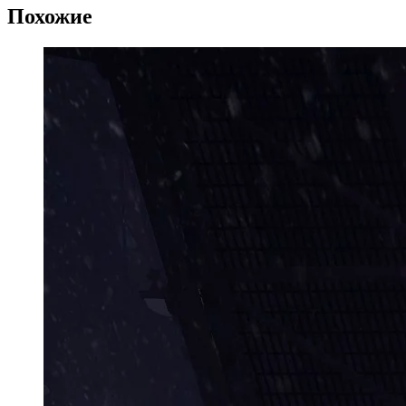
Похожие