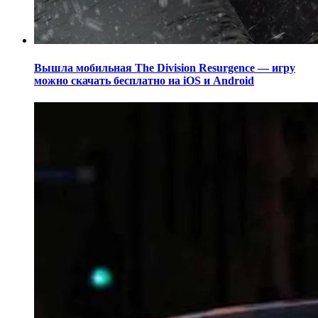
Вышла мобильная The Division Resurgence — игру
можно скачать бесплатно на iOS и Android