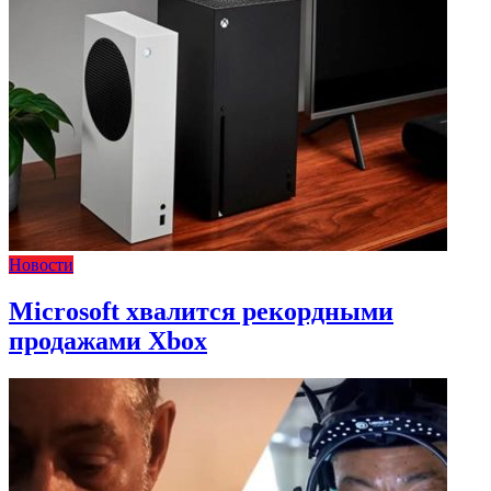
Новости
Microsoft хвалится рекордными
продажами Xbox