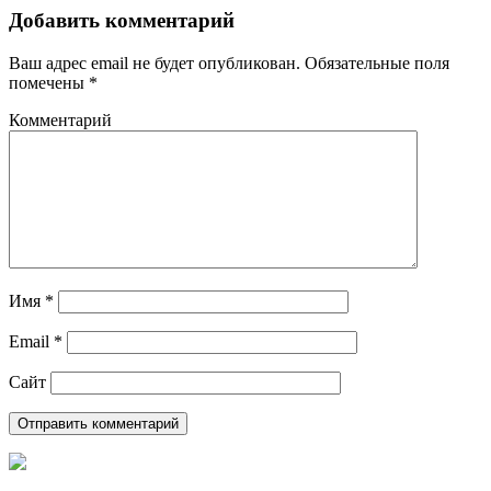
Добавить комментарий
Ваш адрес email не будет опубликован.
Обязательные поля
помечены
*
Комментарий
Имя
*
Email
*
Сайт