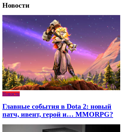
Новости
Новости
Главные события в Dota 2: новый
патч, ивент, герой и… MMORPG?