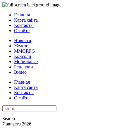
Главная
Карта сайта
Контакты
О сайте
Новости
Железо
MMORPG
Консоли
Мобильные
Рецензии
Видео
Главная
Карта сайта
Контакты
О сайте
Search
7 августа 2026