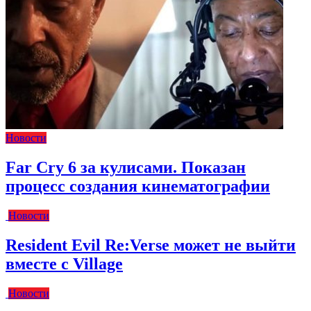
Новости
Far Cry 6 за кулисами. Показан
процесс создания кинематографии
Новости
Resident Evil Re:Verse может не выйти
вместе с Village
Новости