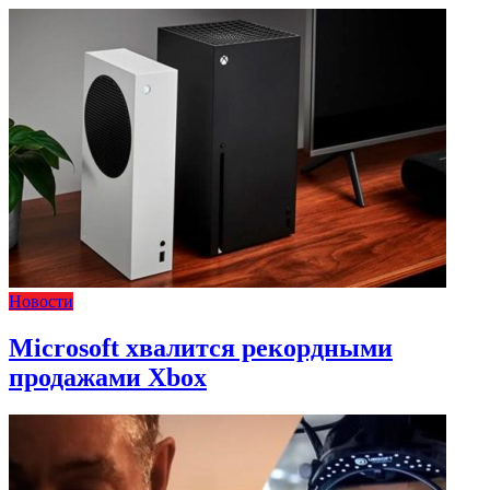
Новости
Microsoft хвалится рекордными
продажами Xbox