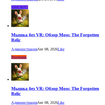
MMORPG
Мышка без VR: Обзор Moss: The Forgotten
Relic
Администрация
Авг 08, 2026
Like
Рецензии
Мышка без VR: Обзор Moss: The Forgotten
Relic
Администрация
Авг 08, 2026
Like