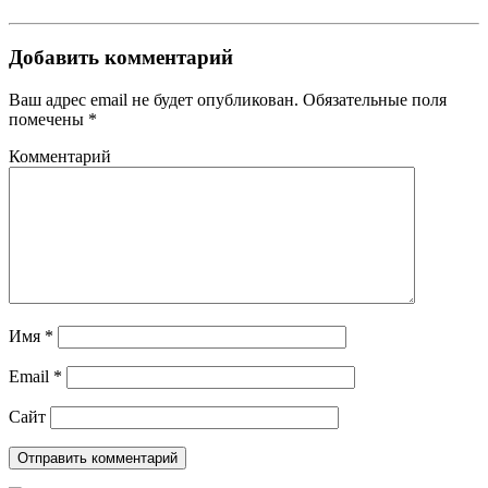
Добавить комментарий
Ваш адрес email не будет опубликован.
Обязательные поля
помечены
*
Комментарий
Имя
*
Email
*
Сайт