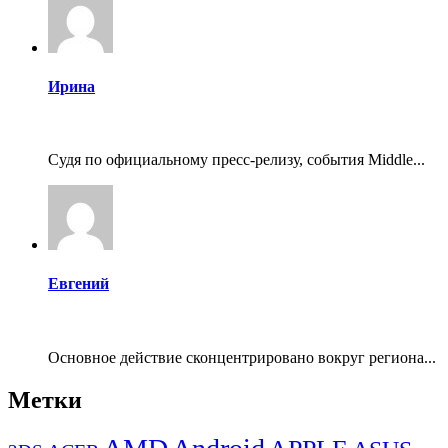
Ирина
Судя по официальному пресс-релизу, события Middle...
Евгений
Основное действие сконцентрировано вокруг региона...
Метки