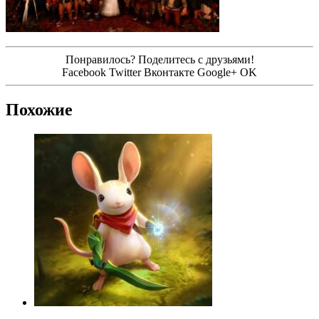
Понравилось? Поделитесь с друзьями!
Facebook
Twitter
Вконтакте
Google+
OK
Похожие