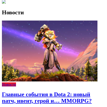
Новости
Новости
Главные события в Dota 2: новый
патч, ивент, герой и… MMORPG?