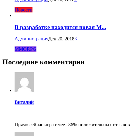
Новости
В разработке находится новая M...
Администрация
Дек 20, 2018
3
MMORPG
Последние комментарии
Виталий
Прямо сейчас игра имеет 86% положительных отзывов...