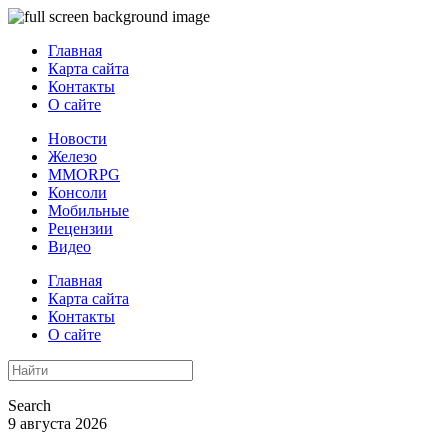
Главная
Карта сайта
Контакты
О сайте
Новости
Железо
MMORPG
Консоли
Мобильные
Рецензии
Видео
Главная
Карта сайта
Контакты
О сайте
Search
9 августа 2026