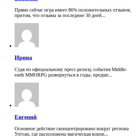
Прямо сейчас игра имеет 86% положительных отзывов,
притом, что отзывы за последние 30 дней...
Ирина
Судя по официальному пресс-релизу, события Middle-
earth MMORPG развернуться в годы, предше...
Евгений
Основное действие сконцентрировано вокруг региона
Ултуан, где расположена магическая ворон...