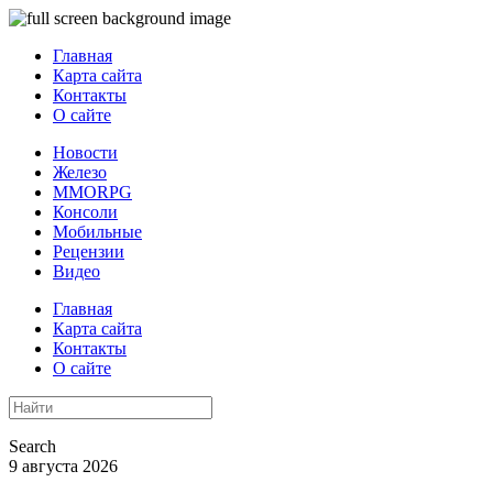
Главная
Карта сайта
Контакты
О сайте
Новости
Железо
MMORPG
Консоли
Мобильные
Рецензии
Видео
Главная
Карта сайта
Контакты
О сайте
Search
9 августа 2026