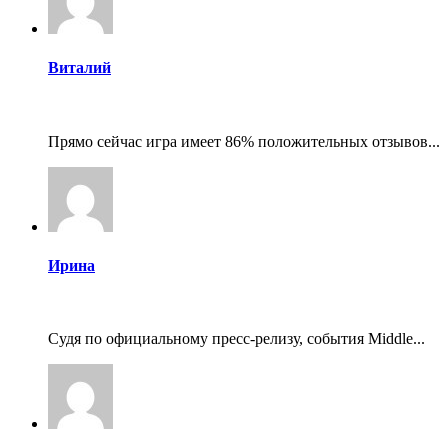
Виталий
Прямо сейчас игра имеет 86% положительных отзывов...
Ирина
Судя по официальному пресс-релизу, события Middle...