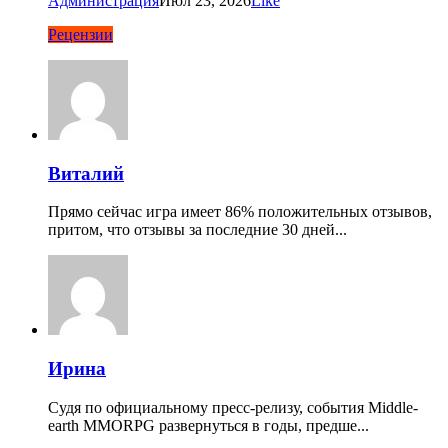
Администрация
Июл 23, 2026
Like
Рецензии
Виталий
Прямо сейчас игра имеет 86% положительных отзывов,
притом, что отзывы за последние 30 дней...
Ирина
Судя по официальному пресс-релизу, события Middle-
earth MMORPG развернуться в годы, предше...