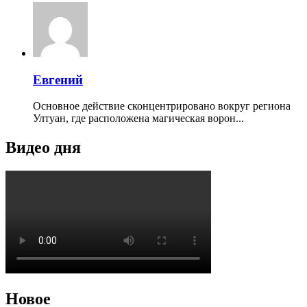
Евгений
Основное действие сконцентрировано вокруг региона
Ултуан, где расположена магическая ворон...
Видео дня
Новое