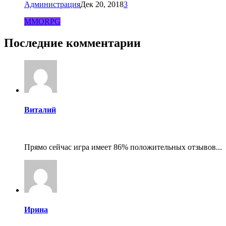
Администрация
Дек 20, 2018
3
MMORPG
Последние комментарии
Виталий
Прямо сейчас игра имеет 86% положительных отзывов...
Ирина