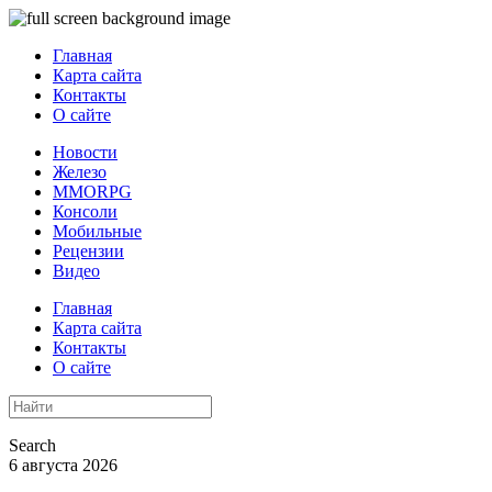
Главная
Карта сайта
Контакты
О сайте
Новости
Железо
MMORPG
Консоли
Мобильные
Рецензии
Видео
Главная
Карта сайта
Контакты
О сайте
Search
6 августа 2026