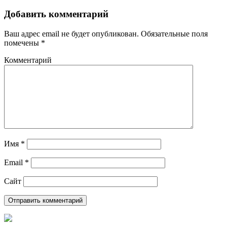
Добавить комментарий
Ваш адрес email не будет опубликован.
Обязательные поля
помечены
*
Комментарий
Имя
*
Email
*
Сайт