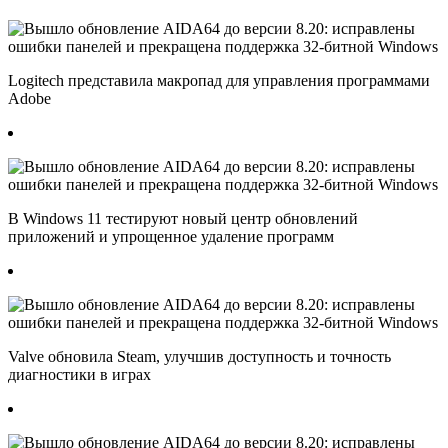
Logitech представила макропад для управления программами
Adobe
В Windows 11 тестируют новый центр обновлений
приложений и упрощенное удаление программ
Valve обновила Steam, улучшив доступность и точность
диагностики в играх