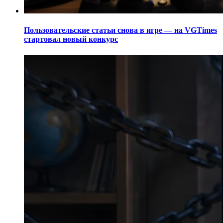
Пользовательские статьи снова в игре — на VGTimes
стартовал новый конкурс