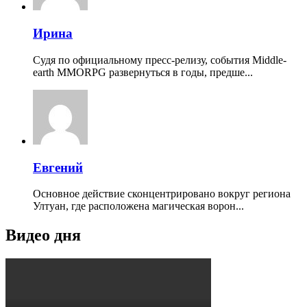
Ирина
Судя по официальному пресс-релизу, события Middle-
earth MMORPG развернуться в годы, предше...
Евгений
Основное действие сконцентрировано вокруг региона
Ултуан, где расположена магическая ворон...
Видео дня