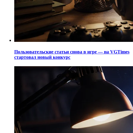
Пользовательские статьи снова в игре — на VGTimes
стартовал новый конкурс