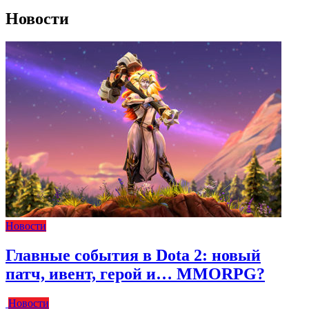
Новости
Новости
Главные события в Dota 2: новый
патч, ивент, герой и… MMORPG?
Новости