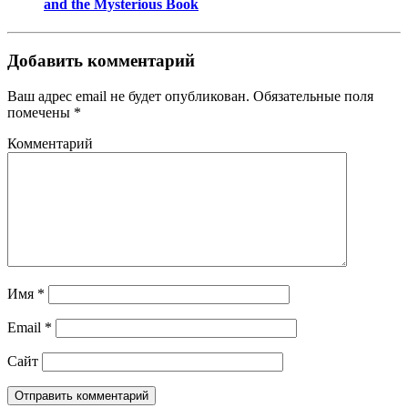
and the Mysterious Book
Добавить комментарий
Ваш адрес email не будет опубликован.
Обязательные поля
помечены
*
Комментарий
Имя
*
Email
*
Сайт