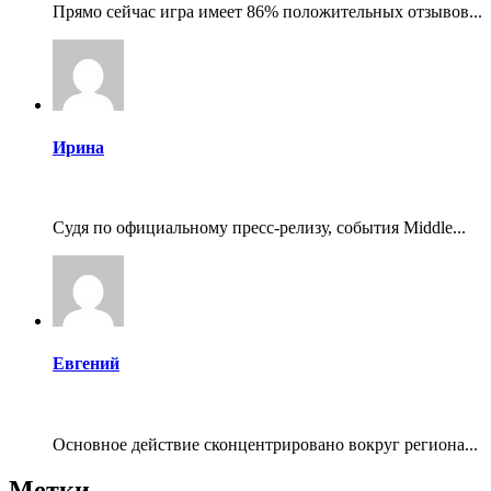
Прямо сейчас игра имеет 86% положительных отзывов...
Ирина
Судя по официальному пресс-релизу, события Middle...
Евгений
Основное действие сконцентрировано вокруг региона...
Метки