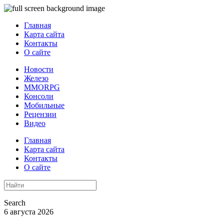
Главная
Карта сайта
Контакты
О сайте
Новости
Железо
MMORPG
Консоли
Мобильные
Рецензии
Видео
Главная
Карта сайта
Контакты
О сайте
Search
6 августа 2026