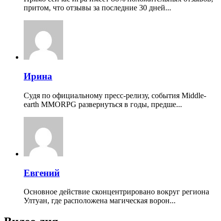
притом, что отзывы за последние 30 дней...
Ирина
Судя по официальному пресс-релизу, события Middle-
earth MMORPG развернуться в годы, предше...
Евгений
Основное действие сконцентрировано вокруг региона
Ултуан, где расположена магическая ворон...