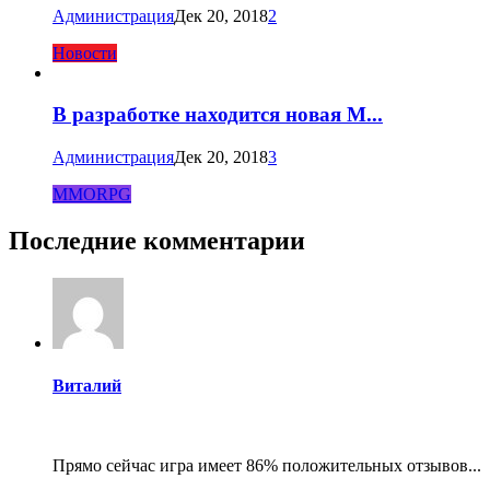
Администрация
Дек 20, 2018
2
Новости
В разработке находится новая M...
Администрация
Дек 20, 2018
3
MMORPG
Последние комментарии
Виталий
Прямо сейчас игра имеет 86% положительных отзывов...