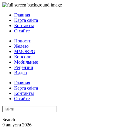
Главная
Карта сайта
Контакты
О сайте
Новости
Железо
MMORPG
Консоли
Мобильные
Рецензии
Видео
Главная
Карта сайта
Контакты
О сайте
Search
9 августа 2026