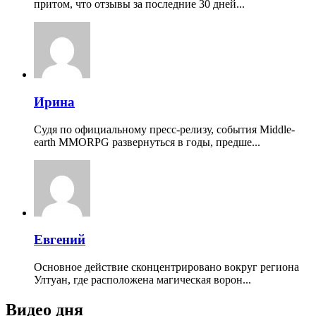
притом, что отзывы за последние 30 дней...
Ирина
Судя по официальному пресс-релизу, события Middle-
earth MMORPG развернуться в годы, предше...
Евгений
Основное действие сконцентрировано вокруг региона
Ултуан, где расположена магическая ворон...
Видео дня