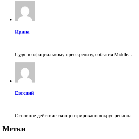
Ирина
Судя по официальному пресс-релизу, события Middle...
Евгений
Основное действие сконцентрировано вокруг региона...
Метки