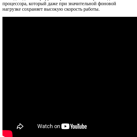
процессора, который даже при значительной фоновой
нагрузке сохраняет высокую скорость работы.