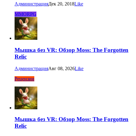
Администрация
Дек 20, 2018
Like
MMORPG
Мышка без VR: Обзор Moss: The Forgotten
Relic
Администрация
Авг 08, 2026
Like
Рецензии
Мышка без VR: Обзор Moss: The Forgotten
Relic